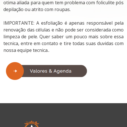
otima aliada para quem tem problema com foliculite pós
depilação ou atrito com roupas.
IMPORTANTE: A esfoliação é apenas responsável pela
renovação das células e não pode ser considerada como
limpeza de pele. Quer saber um pouco mais sobre essa
tecnica, entre em contato e tire todas suas duvidas com
nossa equipe tecnica..