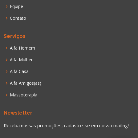
Equipe
Contato
Serviços
Alfa Homem
Alfa Mulher
Alfa Casal
Alfa Amigos(as)
Massoterapia
Newsletter
Receba nossas promoções, cadastre-se em nosso mailing!