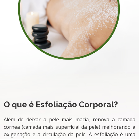
O que é Esfoliação Corporal?
Além de deixar a pele mais macia, renova a camada
cornea (camada mais superficial da pele) melhorando a
oxigenação e a circulação da pele. A esfoliação é uma