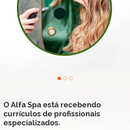
O Alfa Spa está recebendo
currículos de profissionais
especializados.