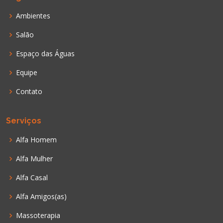
Ambientes
Salão
Espaço das Águas
Equipe
Contato
Serviços
Alfa Homem
Alfa Mulher
Alfa Casal
Alfa Amigos(as)
Massoterapia