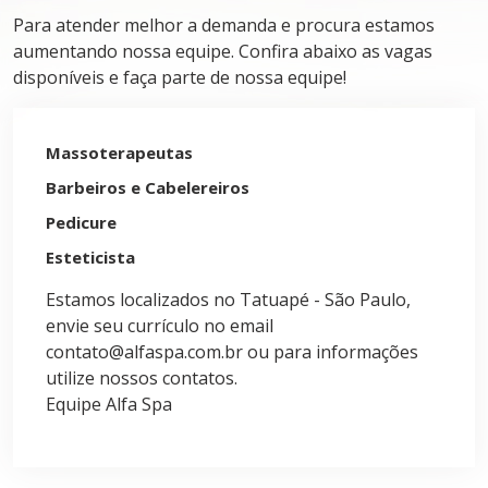
Para atender melhor a demanda e procura estamos
aumentando nossa equipe. Confira abaixo as vagas
disponíveis e faça parte de nossa equipe!
Massoterapeutas
Barbeiros e Cabelereiros
Pedicure
Esteticista
Estamos localizados no Tatuapé - São Paulo,
envie seu currículo no email
contato@alfaspa.com.br ou para informações
utilize nossos contatos.
Equipe Alfa Spa