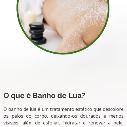
O que é Banho de Lua?
O banho de lua é um tratamento estético que descolore
os pelos do corpo, deixando-os dourados e menos
visíveis, além de esfoliar, hidratar e renovar a pele,