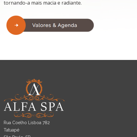
tornando-a mais macia e radiante.
Rua Coelho Lisboa 782
Tatuapé