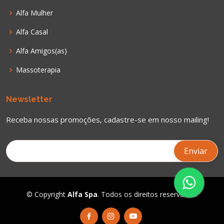
Alfa Mulher
Alfa Casal
Alfa Amigos(as)
Massoterapia
Newsletter
Receba nossas promoções, cadastre-se em nosso mailing!
© Copyright
Alfa Spa
. Todos os direitos reservados.